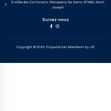
31 allée des Cormorans, Manapany les bains, 97480, Saint-
Joseph.
Suivez-nous
Copyright © 2025. Propulsé par Adamkom by JJP