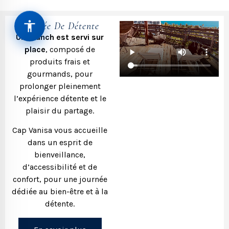
Journée De Détente
Un brunch est servi sur
place
, composé de
produits frais et
gourmands, pour
prolonger pleinement
l’expérience détente et le
plaisir du partage.
Cap Vanisa vous accueille
dans un esprit de
bienveillance,
d’accessibilité et de
confort, pour une journée
dédiée au bien-être et à la
détente.