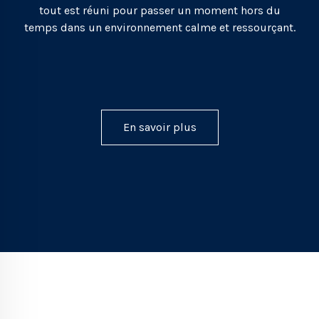
tout est réuni pour passer un moment hors du
temps dans un environnement calme et ressourçant.
En savoir plus