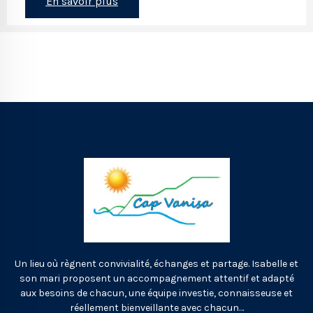
En savoir plus
Un lieu où règnent convivialité, échanges et partage. Isabelle et
son mari proposent un accompagnement attentif et adapté
aux besoins de chacun, une équipe investie, connaisseuse et
réellement bienveillante avec chacun…