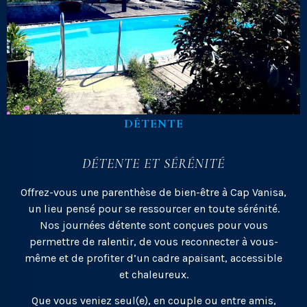
DÉTENTE
DÉTENTE ET SÉRÉNITÉ
Offrez-vous une parenthèse de bien-être à Cap Vanisa,
un lieu pensé pour se ressourcer en toute sérénité.
Nos journées détente sont conçues pour vous
permettre de ralentir, de vous reconnecter à vous-
même et de profiter d’un cadre apaisant, accessible
et chaleureux.
Que vous veniez seul(e), en couple ou entre amis,